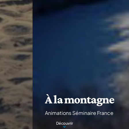
À la montagne
Animations Séminaire France
Découvrir