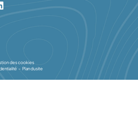
tion des cookies
dentialité
Plan du site