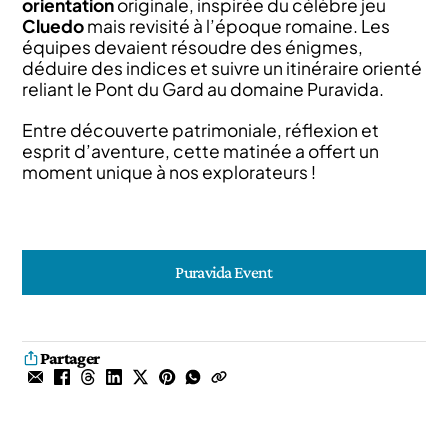
orientation
originale, inspirée du célèbre jeu
Cluedo
mais revisité à l’époque romaine. Les
équipes devaient résoudre des énigmes,
déduire des indices et suivre un itinéraire orienté
reliant le Pont du Gard au domaine Puravida.
Entre découverte patrimoniale, réflexion et
esprit d’aventure, cette matinée a offert un
moment unique à nos explorateurs !
Puravida Event
Partager