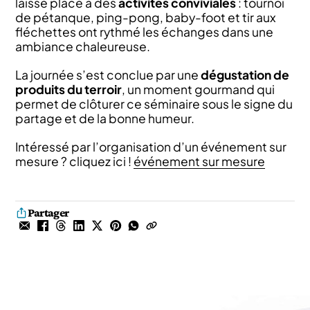
laissé place à des
activités conviviales
: tournoi
de pétanque, ping-pong, baby-foot et tir aux
fléchettes ont rythmé les échanges dans une
ambiance chaleureuse.
La journée s’est conclue par une
dégustation de
produits du terroir
, un moment gourmand qui
permet de clôturer ce séminaire sous le signe du
partage et de la bonne humeur.
Intéressé par l’organisation d’un événement sur
mesure ? cliquez ici !
événement sur mesure
Partager