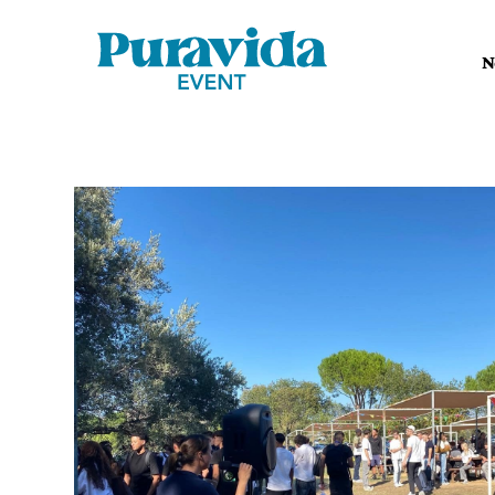
Aller au contenu
N