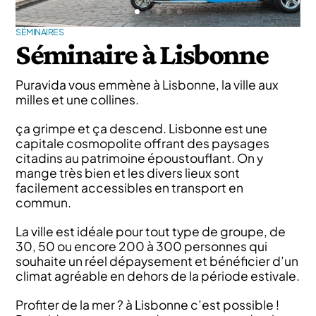
SÉMINAIRES
Séminaire à Lisbonne
Puravida vous emmène à Lisbonne, la ville aux
milles et une collines.
ça grimpe et ça descend. Lisbonne est une
capitale cosmopolite offrant des paysages
citadins au patrimoine époustouflant. On y
mange très bien et les divers lieux sont
facilement accessibles en transport en
commun.
La ville est idéale pour tout type de groupe, de
30, 50 ou encore 200 à 300 personnes qui
souhaite un réel dépaysement et bénéficier d’un
climat agréable en dehors de la période estivale.
Profiter de la mer ? à Lisbonne c’est possible !