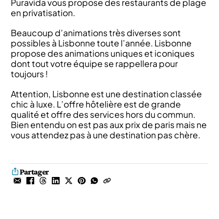
Puravida vous propose des restaurants de plage
en privatisation.
Beaucoup d’animations très diverses sont
possibles à Lisbonne toute l’année. Lisbonne
propose des animations uniques et iconiques
dont tout votre équipe se rappellera pour
toujours !
Attention, Lisbonne est une destination classée
chic à luxe. L’offre hôtelière est de grande
qualité et offre des services hors du commun.
Bien entendu on est pas aux prix de paris mais ne
vous attendez pas à une destination pas chère.
Partager