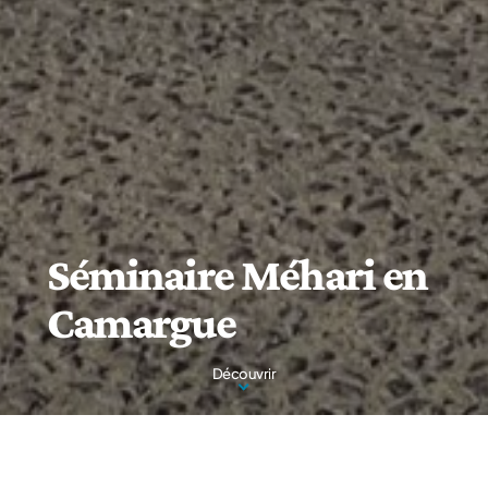
Séminaire Méhari en
Camargue
Découvrir